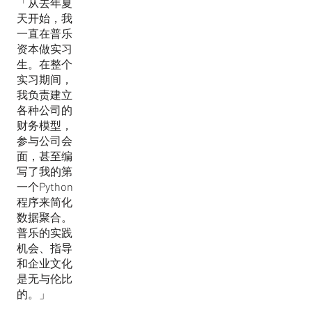
「从去年夏
天开始，我
一直在普乐
资本做实习
生。在整个
实习期间，
我负责建立
各种公司的
财务模型，
参与公司会
面，甚至编
写了我的第
一个Python
程序来简化
数据聚合。
普乐的实践
机会、指导
和企业文化
是无与伦比
的。」