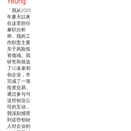
Yeung
「我从2020
年夏天以来
在这里担任
兼职分析
师。我的工
作职责主要
关于风险投
资领域。我
研究和筛选
了50多家初
创企业，并
完成了一项
投资交易。
通过参与与
这些创业公
司的互动，
我深刻感受
到这些创始
人对企业的